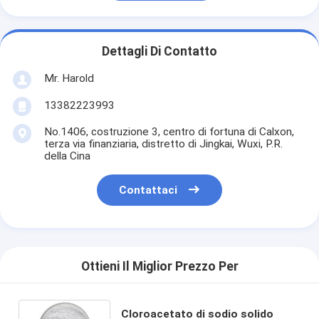
Dettagli Di Contatto
Mr. Harold
13382223993
No.1406, costruzione 3, centro di fortuna di Calxon,
terza via finanziaria, distretto di Jingkai, Wuxi, P.R.
della Cina
Contattaci
Ottieni Il Miglior Prezzo Per
Cloroacetato di sodio solido